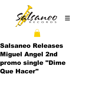
Salsaneo Releases
Miguel Angel 2nd
promo single "Dime
Que Hacer"