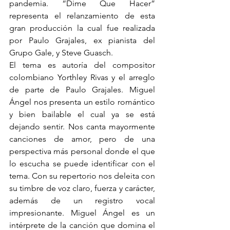
pandemia. “Dime Que Hacer” 
representa el relanzamiento de esta 
gran producción la cual fue realizada 
por Paulo Grajales, ex pianista del 
Grupo Gale, y Steve Guasch.
El tema es autoría del compositor 
colombiano Yorthley Rivas y el arreglo 
de parte de Paulo Grajales. Miguel 
Ángel nos presenta un estilo romántico 
y bien bailable el cual ya se está 
dejando sentir. Nos canta mayormente 
canciones de amor, pero de una 
perspectiva más personal donde el que 
lo escucha se puede identificar con el 
tema. Con su repertorio nos deleita con 
su timbre de voz claro, fuerza y carácter, 
además de un registro vocal 
impresionante. Miguel Ángel es un 
intérprete de la canción que domina el 