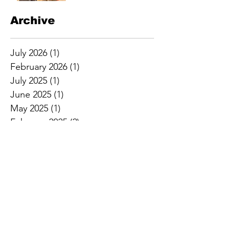
Archive
July 2026
(1)
1 post
February 2026
(1)
1 post
July 2025
(1)
1 post
June 2025
(1)
1 post
May 2025
(1)
1 post
February 2025
(2)
2 posts
November 2024
(1)
1 post
August 2024
(1)
1 post
July 2024
(2)
2 posts
April 2024
(1)
1 post
February 2024
(2)
2 posts
January 2024
(1)
1 post
April 2023
(1)
1 post