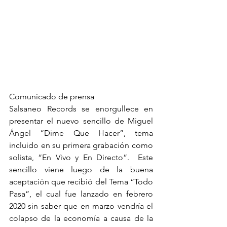
Comunicado de prensa 
Salsaneo Records se enorgullece en 
presentar el nuevo sencillo de Miguel 
Ángel “Dime Que Hacer”, tema 
incluido en su primera grabación como 
solista, “En Vivo y En Directo”.  Este 
sencillo viene luego de la buena 
aceptación que recibió del Tema “Todo 
Pasa”, el cual fue lanzado en febrero 
2020 sin saber que en marzo vendría el 
colapso de la economía a causa de la 