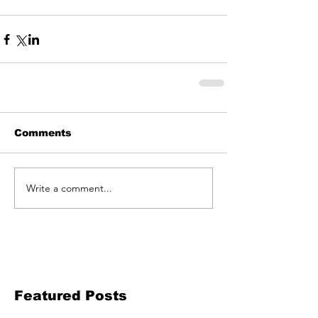
Comments
Write a comment...
Featured Posts