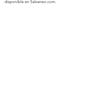
disponible en Salsaneo.com.