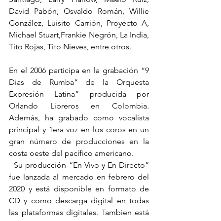
David Pabón, Osvaldo Román, Willie 
González, Luisito Carrión, Proyecto A, 
Michael Stuart,Frankie Negrón, La India, 
Tito Rojas, Tito Nieves, entre otros.
En el 2006 participa en la grabación “9 
Dias de Rumba” de la Orquesta 
Expresión Latina” producida por 
Orlando Libreros en Colombia. 
Además, ha grabado como vocalista 
principal y 1era voz en los coros en un 
gran número de producciones en la 
costa oeste del pacífico americano.
  Su producción “En Vivo y En Directo” 
fue lanzada al mercado en febrero del 
2020 y está disponible en formato de 
CD y como descarga digital en todas 
las plataformas digitales. Tambien está 